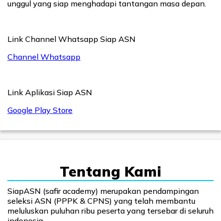
unggul yang siap menghadapi tantangan masa depan.
Link Channel Whatsapp Siap ASN
Channel Whatsapp
Link Aplikasi Siap ASN
Google Play Store
Tentang Kami
SiapASN (safir academy) merupakan pendampingan
seleksi ASN (PPPK & CPNS) yang telah membantu
meluluskan puluhan ribu peserta yang tersebar di seluruh
indonesia