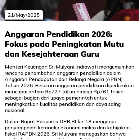
21/May/2025
Anggaran Pendidikan 2026:
Fokus pada Peningkatan Mutu
dan Kesejahteraan Guru
Menteri Keuangan Sri Mulyani Indrawati mengumumkan
rencana penambahan anggaran pendidikan dalam
Anggaran Pendapatan dan Belanja Negara (APBN)
Tahun 2026. Besaran anggaran pendidikan diperkirakan
mencapai antara Rp727 triliun hingga Rp761 triliun,
sebagai bagian dari upaya pemerintah untuk
meningkatkan kualitas pendidikan dan daya saing
nasional.
Dalam Rapat Paripurna DPR RI ke-18 mengenai
penyampaian kerangka ekonomi makro dan kebijakan
fiskal RAPBN 2026, Sri Mulyani menegaskan bahwa