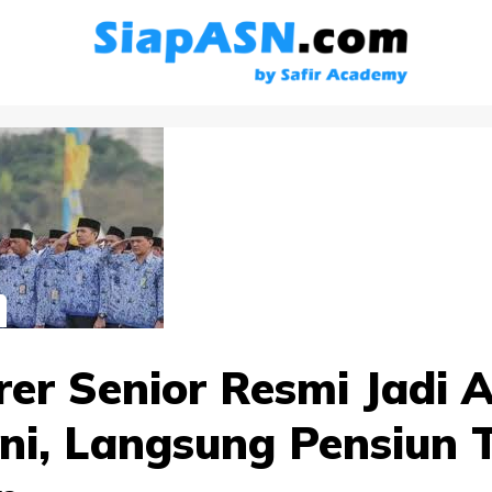
er Senior Resmi Jadi 
Ini, Langsung Pensiun