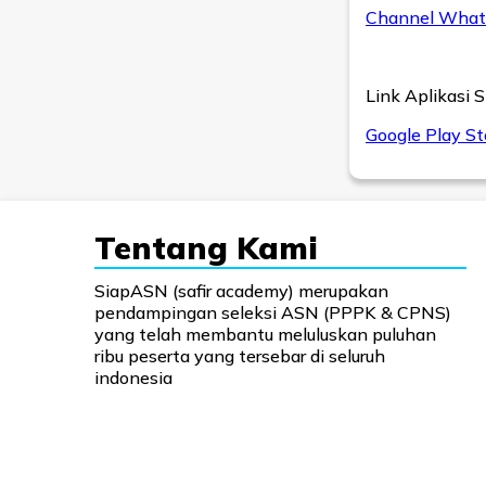
Channel What
Link Aplikasi 
Google Play St
Tentang Kami
SiapASN (safir academy) merupakan
pendampingan seleksi ASN (PPPK & CPNS)
yang telah membantu meluluskan puluhan
ribu peserta yang tersebar di seluruh
indonesia