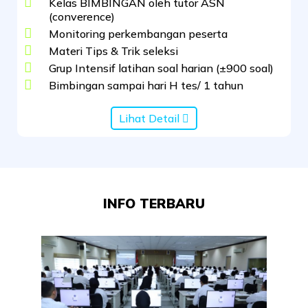
Kelas BIMBINGAN oleh tutor ASN
(converence)
Monitoring perkembangan peserta
Materi Tips & Trik seleksi
Grup Intensif latihan soal harian (±900 soal)
Bimbingan sampai hari H tes/ 1 tahun
Lihat Detail
INFO TERBARU