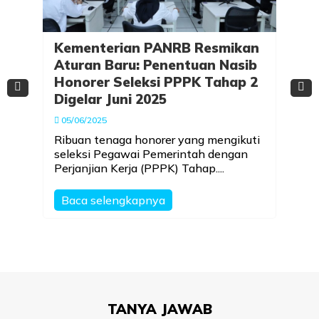
Kementerian PANRB Resmikan
Aturan Baru: Penentuan Nasib
Honorer Seleksi PPPK Tahap 2
Digelar Juni 2025
05/06/2025
Ribuan tenaga honorer yang mengikuti
seleksi Pegawai Pemerintah dengan
Perjanjian Kerja (PPPK) Tahap....
Baca selengkapnya
TANYA JAWAB