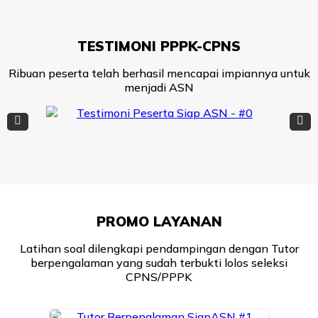
TESTIMONI PPPK-CPNS
Ribuan peserta telah berhasil mencapai impiannya untuk
menjadi ASN
PROMO LAYANAN
Latihan soal dilengkapi pendampingan dengan Tutor
berpengalaman yang sudah terbukti lolos seleksi
CPNS/PPPK