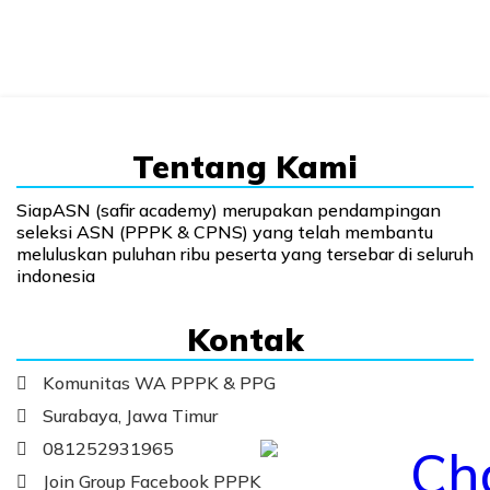
Tentang Kami
SiapASN (safir academy) merupakan pendampingan
seleksi ASN (PPPK & CPNS) yang telah membantu
meluluskan puluhan ribu peserta yang tersebar di seluruh
indonesia
Kontak
Komunitas WA PPPK & PPG
Surabaya, Jawa Timur
081252931965
Join Group Facebook PPPK