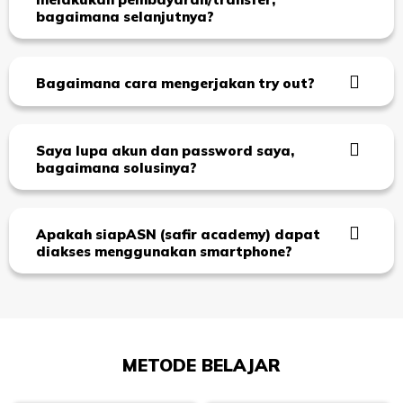
bagaimana selanjutnya?
Bagaimana cara mengerjakan try out?
Saya lupa akun dan password saya,
bagaimana solusinya?
Apakah siapASN (safir academy) dapat
diakses menggunakan smartphone?
METODE BELAJAR