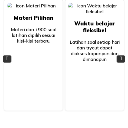
Materi Pilihan
Waktu belajar
Materi dan +900 soal
fleksibel
latihan dipilih sesuai
kisi-kisi terbaru.
Latihan soal setiap hari
dan tryout dapat
diakses kapanpun dan
dimanapun